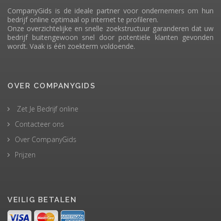
CompanyGids is de ideale partner voor ondernemers om hun
bedrijf online optimaal op internet te profileren.
Onze overzichtelijke en snelle zoekstructuur garanderen dat uw
bedrijf buitengewoon snel door potentiële klanten gevonden
wordt. Vaak is één zoekterm voldoende.
OVER COMPANYGIDS
Zet Je Bedrijf online
Contacteer ons
Over CompanyGids
Prijzen
VEILIG BETALEN