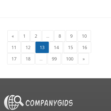
«
1
2
...
8
9
10
11
12
13
14
15
16
17
18
...
99
100
»