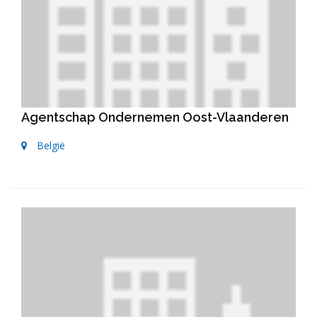
Agentschap Ondernemen Oost-Vlaanderen
België