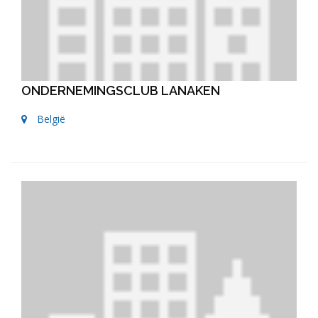
ONDERNEMINGSCLUB LANAKEN
België