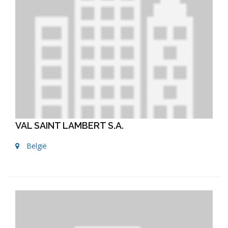
VAL SAINT LAMBERT S.A.
België