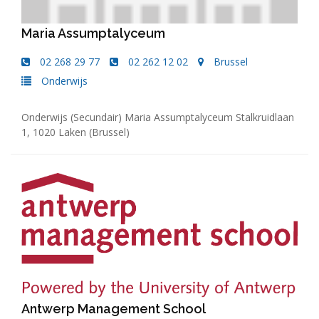
Maria Assumptalyceum
02 268 29 77
02 262 12 02
Brussel
Onderwijs
Onderwijs (Secundair) Maria Assumptalyceum Stalkruidlaan
1, 1020 Laken (Brussel)
Antwerp Management School