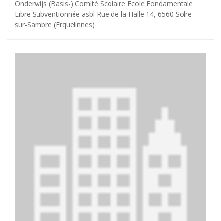
Onderwijs (Basis-) Comité Scolaire Ecole Fondamentale
Libre Subventionnée asbl Rue de la Halle 14, 6560 Solre-
sur-Sambre (Erquelinnes)