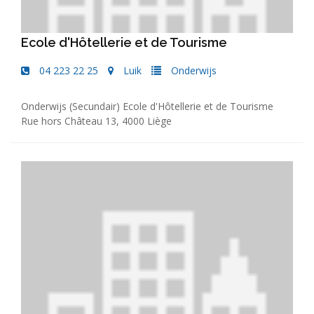
Ecole d'Hôtellerie et de Tourisme
04 223 22 25
Luik
Onderwijs
Onderwijs (Secundair) Ecole d'Hôtellerie et de Tourisme
Rue hors Château 13, 4000 Liège