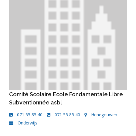
Comité Scolaire Ecole Fondamentale Libre
Subventionnée asbl
071 55 85 40
071 55 85 40
Henegouwen
Onderwijs