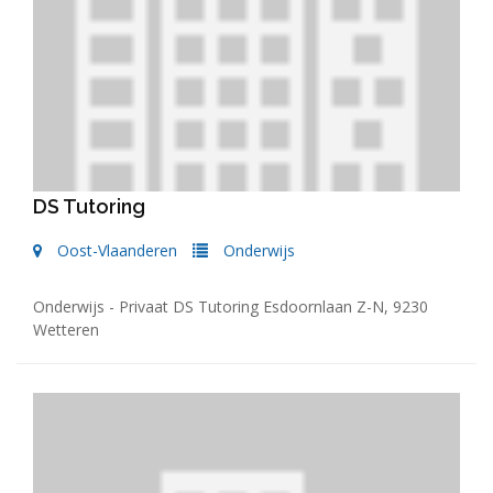
DS Tutoring
Oost-Vlaanderen
Onderwijs
Onderwijs - Privaat DS Tutoring Esdoornlaan Z-N, 9230
Wetteren