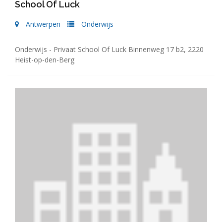
School Of Luck
Antwerpen
Onderwijs
Onderwijs - Privaat School Of Luck Binnenweg 17 b2, 2220
Heist-op-den-Berg