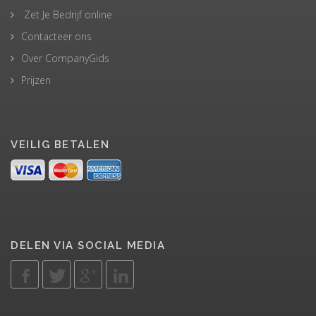
Zet Je Bedrijf online
Contacteer ons
Over CompanyGids
Prijzen
VEILIG BETALEN
DELEN VIA SOCIAL MEDIA