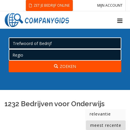
ZET JE BEDRIJF ONLINE
MIJN ACCOUNT
ZOEKEN
1232 Bedrijven voor Onderwijs
relevantie
meest recente