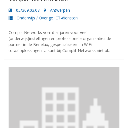
03/369.03.08
Antwerpen
Onderwijs
/
Overige ICT-diensten
Complit Networks vormt al jaren voor veel
(onderwijs)instellingen en professionele organisaties dé
partner in de Benelux, gespecialiseerd in WiFi
totaaloplossingen. U kunt bij Complit Networks niet al...