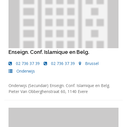
Enseign. Conf. Islamique en Belg.
02 736 37 39
02 736 37 39
Brussel
Onderwijs
Onderwijs (Secundair) Enseign. Conf. Islamique en Belg.
Pieter Van Obberghenstraat 60, 1140 Evere