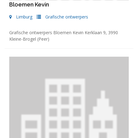
Bloemen Kevin
Limburg
Grafische ontwerpers
Grafische ontwerpers Bloemen Kevin Kerklaan 9, 3990
Kleine-Brogel (Peer)