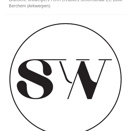
Berchem (Antwerpen)