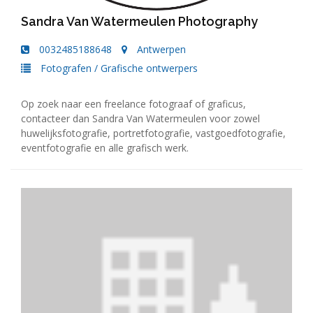
Sandra Van Watermeulen Photography
0032485188648
Antwerpen
Fotografen
/
Grafische ontwerpers
Op zoek naar een freelance fotograaf of graficus,
contacteer dan Sandra Van Watermeulen voor zowel
huwelijksfotografie, portretfotografie, vastgoedfotografie,
eventfotografie en alle grafisch werk.