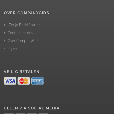
OVER COMPANYGIDS
Zet Je Bedrijf online
Contacteer ons
Over CompanyGids
Prijzen
VEILIG BETALEN
DELEN VIA SOCIAL MEDIA