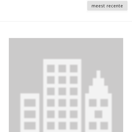
meest recente