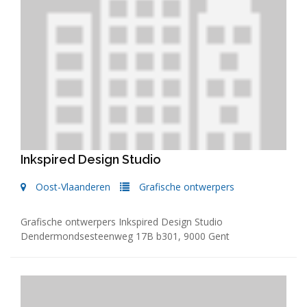
Inkspired Design Studio
Oost-Vlaanderen
Grafische ontwerpers
Grafische ontwerpers Inkspired Design Studio
Dendermondsesteenweg 17B b301, 9000 Gent