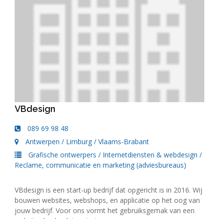
VBdesign
089 69 98 48
Antwerpen
/
Limburg
/
Vlaams-Brabant
Grafische ontwerpers
/
Internetdiensten & webdesign
/
Reclame, communicatie en marketing (adviesbureaus)
VBdesign is een start-up bedrijf dat opgericht is in 2016. Wij
bouwen websites, webshops, en applicatie op het oog van
jouw bedrijf. Voor ons vormt het gebruiksgemak van een