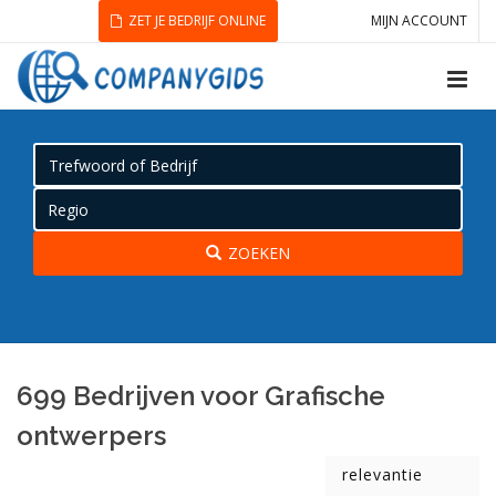
ZET JE BEDRIJF ONLINE
MIJN ACCOUNT
ZOEKEN
699 Bedrijven voor Grafische
ontwerpers
relevantie