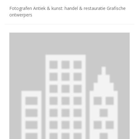
Fotografen Antiek & kunst: handel & restauratie Grafische
ontwerpers