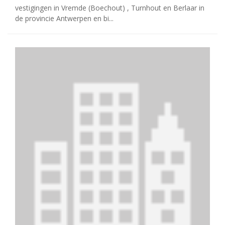
vestigingen in Vremde (Boechout) , Turnhout en Berlaar in
de provincie Antwerpen en bi...