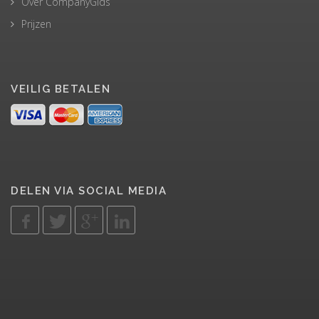
Over CompanyGids
Prijzen
VEILIG BETALEN
DELEN VIA SOCIAL MEDIA