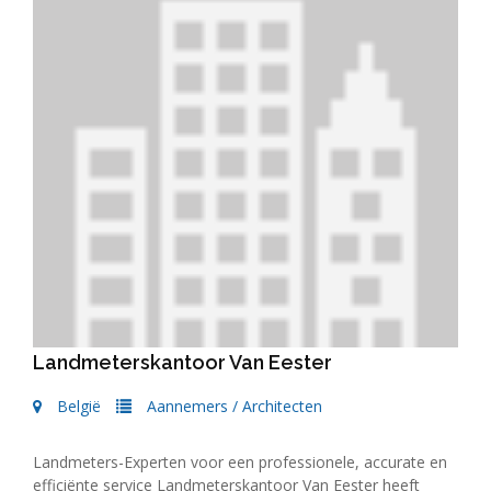
Landmeterskantoor Van Eester
België
Aannemers
/
Architecten
Landmeters-Experten voor een professionele, accurate en
efficiënte service Landmeterskantoor Van Eester heeft