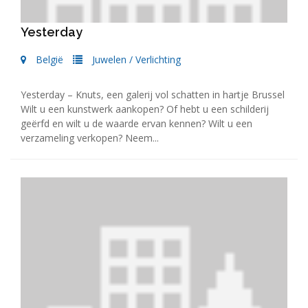
Yesterday
België
Juwelen
/
Verlichting
Yesterday – Knuts, een galerij vol schatten in hartje Brussel
Wilt u een kunstwerk aankopen? Of hebt u een schilderij
geërfd en wilt u de waarde ervan kennen? Wilt u een
verzameling verkopen? Neem...