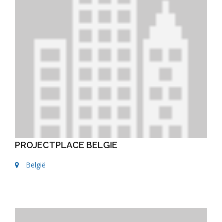
PROJECTPLACE BELGIE
België