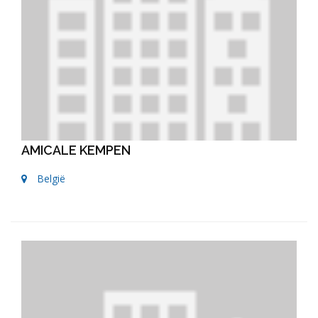
AMICALE KEMPEN
België