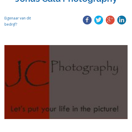
Eigenaar van dit
bedrijf?