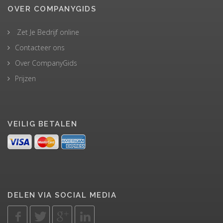
OVER COMPANYGIDS
Zet Je Bedrijf online
Contacteer ons
Over CompanyGids
Prijzen
VEILIG BETALEN
DELEN VIA SOCIAL MEDIA