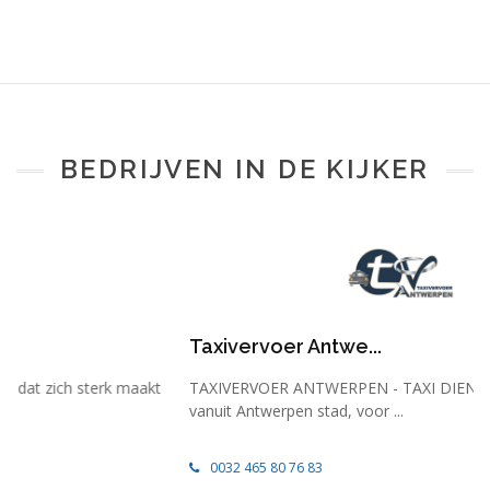
BEDRIJVEN IN DE KIJKER
Taxivervoer Antwe...
t
TAXIVERVOER ANTWERPEN - TAXI DIENSTENTaxibedrijf
vanuit Antwerpen stad, voor ...
0032 465 80 76 83