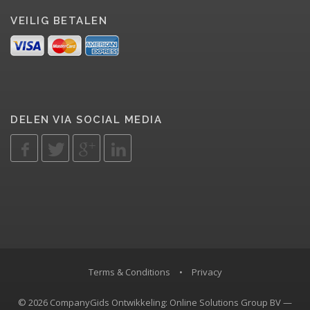
VEILIG BETALEN
DELEN VIA SOCIAL MEDIA
Terms & Conditions
•
Privacy
© 2026 CompanyGids Ontwikkeling: Online Solutions Group BV —