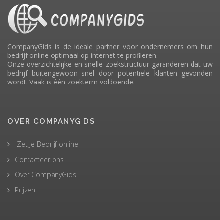
CompanyGids is de ideale partner voor ondernemers om hun
bedrijf online optimaal op internet te profileren.
Onze overzichtelijke en snelle zoekstructuur garanderen dat uw
bedrijf buitengewoon snel door potentiële klanten gevonden
wordt. Vaak is één zoekterm voldoende.
OVER COMPANYGIDS
Zet Je Bedrijf online
Contacteer ons
Over CompanyGids
Prijzen