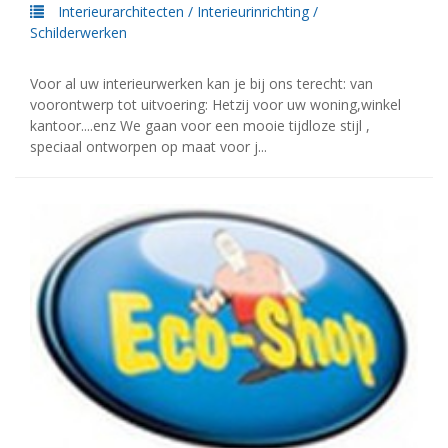
Interieurarchitecten
/
Interieurinrichting
/
Schilderwerken
Voor al uw interieurwerken kan je bij ons terecht: van
voorontwerp tot uitvoering: Hetzij voor uw woning,winkel
kantoor....enz We gaan voor een mooie tijdloze stijl ,
speciaal ontworpen op maat voor j...