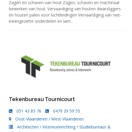
Zagen en schaven van hout Zagen, schaven en machinaal
bewerken van hout. Vervaardiging van houten dwarsliggers
en houten palen voor luchtleidingen Vervaardiging van niet-
ineengezette onderdelen en lam...
Tekenbureau Tournicourt
051 43 83 76
0479 39 59 55
Oost-Vlaanderen
/
West-Vlaanderen
Architecten
/
Interieurinrichting
/
Studiebureaus &