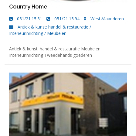
Country Home
051/21.15.31
051/21.15.94
West-Vlaanderen
Antiek & kunst: handel & restauratie
/
Interieurinrichting
/
Meubelen
Antiek & kunst: handel & restauratie Meubelen
Interieurinrichting Tweedehands goederen