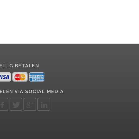
EILIG BETALEN
ELEN VIA SOCIAL MEDIA