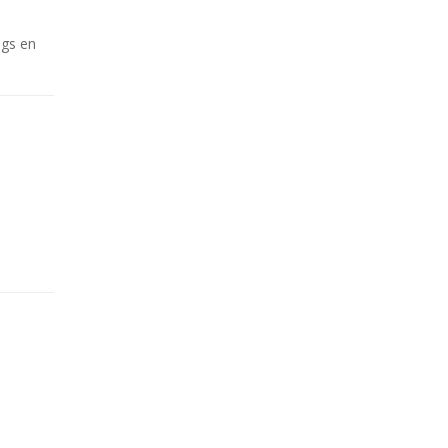
ngs en