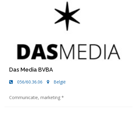
Das Media BVBA
056/60.36.06
België
Communicatie, marketing *