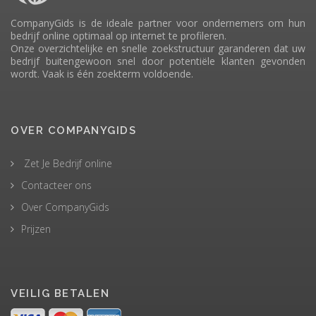
CompanyGids is de ideale partner voor ondernemers om hun
bedrijf online optimaal op internet te profileren.
Onze overzichtelijke en snelle zoekstructuur garanderen dat uw
bedrijf buitengewoon snel door potentiële klanten gevonden
wordt. Vaak is één zoekterm voldoende.
OVER COMPANYGIDS
Zet Je Bedrijf online
Contacteer ons
Over CompanyGids
Prijzen
VEILIG BETALEN