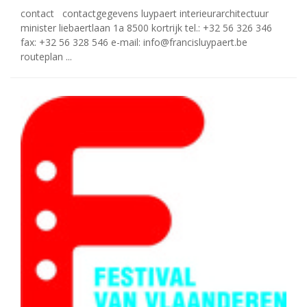
contact contactgegevens luypaert interieurarchitectuur
minister liebaertlaan 1a 8500 kortrijk tel.: +32 56 326 346
fax: +32 56 328 546 e-mail: info@francisluypaert.be
routeplan ...