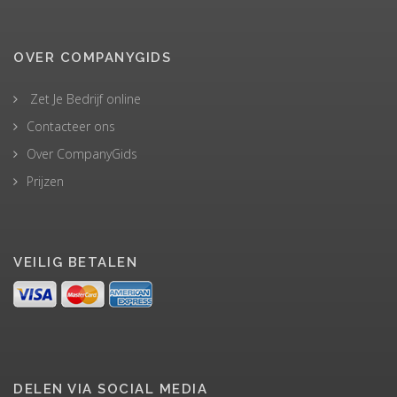
OVER COMPANYGIDS
Zet Je Bedrijf online
Contacteer ons
Over CompanyGids
Prijzen
VEILIG BETALEN
DELEN VIA SOCIAL MEDIA