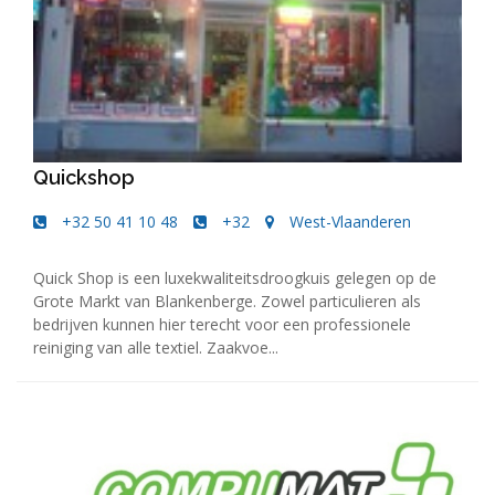
Quickshop
+32 50 41 10 48
+32
West-Vlaanderen
Quick Shop is een luxekwaliteitsdroogkuis gelegen op de
Grote Markt van Blankenberge. Zowel particulieren als
bedrijven kunnen hier terecht voor een professionele
reiniging van alle textiel. Zaakvoe...