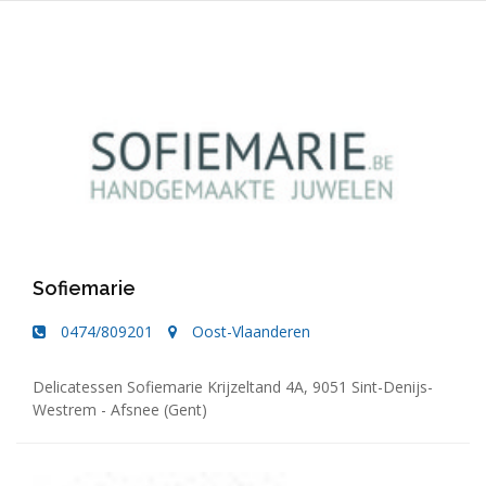
Sofiemarie
0474/809201
Oost-Vlaanderen
Delicatessen Sofiemarie Krijzeltand 4A, 9051 Sint-Denijs-
Westrem - Afsnee (Gent)