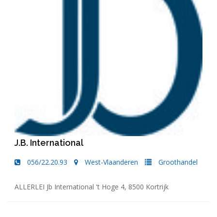
J.B. International
056/22.20.93
West-Vlaanderen
Groothandel
ALLERLEI Jb International 't Hoge 4, 8500 Kortrijk