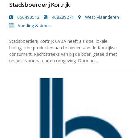
Stadsboerderij Kortrijk
056490512
468289271
West-Vlaanderen
Voeding & drank
Stadsboerderij Kortrijk CVBA heeft als doel lokale,
biologische producten aan te bieden aan de Kortrijkse
consument. Rechtstreeks van bij de boer, geteeld met
respect voor natuur en omgeving. Door het...