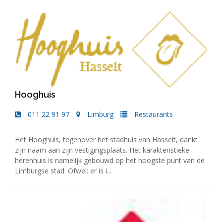
Hooghuis
011 22 91 97
Limburg
Restaurants
Het Hooghuis, tegenover het stadhuis van Hasselt, dankt
zijn naam aan zijn vestigingsplaats. Het karakteristieke
herenhuis is namelijk gebouwd op het hoogste punt van de
Limburgse stad. Ofwel: er is i...