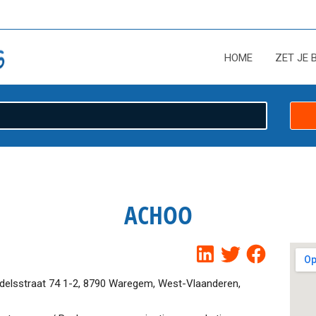
HOME
ZET JE 
ACHOO
delsstraat 74 1-2, 8790 Waregem, West-Vlaanderen,