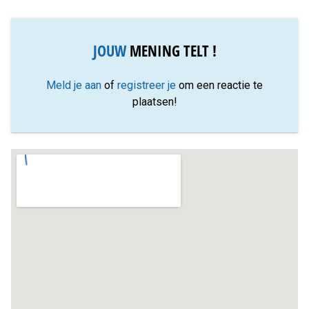
JOUW
MENING TELT !
Meld je aan
of
registreer je
om een reactie te
plaatsen!