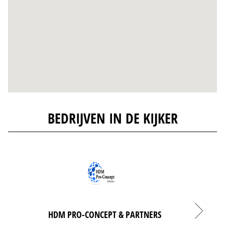
BEDRIJVEN IN DE KIJKER
HDM PRO-CONCEPT & PARTNERS