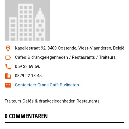
Kapellestraat 92, 8400 Oostende, West-Vlaanderen, België
Cafés & drankgelegenheden / Restaurants / Traiteurs
059 32 69 59;
0879 92 13 45
Contacteer Grand Café Burlington
Traiteurs Cafés & drankgelegenheden Restaurants
0
COMMENTAREN