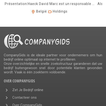
Présentation:Haeck David Marc est un responsable commercial opérationnel en c...
België
Holdings
CompanyGids is de ideale partner voor ondernemers om hun
bedrijf online optimaal op internet te profileren.
Onze overzichtelijke en snelle zoekstructuur garanderen dat uw
bedrijf buitengewoon snel door potentiële klanten gevonden
wordt. Vaak is één zoekterm voldoende.
OVER COMPANYGIDS
Zet Je Bedrijf online
Contacteer ons
Over CompanyGids