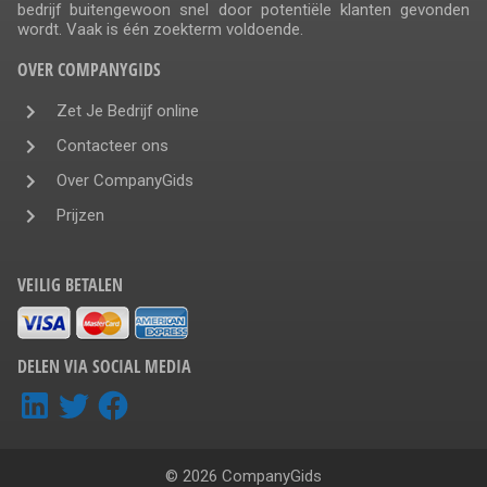
bedrijf buitengewoon snel door potentiële klanten gevonden
wordt. Vaak is één zoekterm voldoende.
OVER COMPANYGIDS
Zet Je Bedrijf online
Contacteer ons
Over CompanyGids
Prijzen
VEILIG BETALEN
DELEN VIA SOCIAL MEDIA
© 2026 CompanyGids