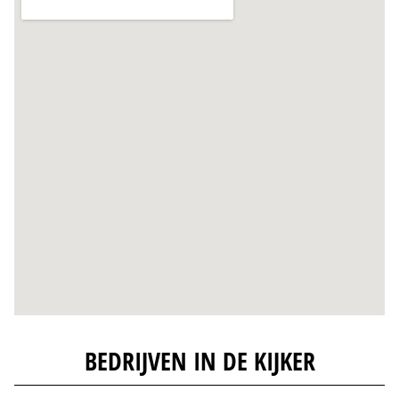
BEDRIJVEN IN DE KIJKER