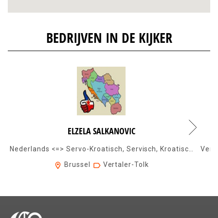
BEDRIJVEN IN DE KIJKER
ELZELA SALKANOVIC
Nederlands <=> Servo-Kroatisch, Servisch, Kroatisch, Bosnisch, Montenegrijns ...
Brussel
Vertaler-Tolk